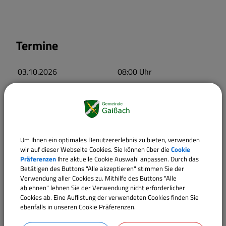
Termine
03.10.2026
08:00
Uhr
Um Ihnen ein optimales Benutzererlebnis zu bieten, verwenden
wir auf dieser Webseite Cookies. Sie können über die
Cookie
Präferenzen
Ihre aktuelle Cookie Auswahl anpassen. Durch das
Betätigen des Buttons "Alle akzeptieren" stimmen Sie der
Verwendung aller Cookies zu. Mithilfe des Buttons "Alle
ablehnen" lehnen Sie der Verwendung nicht erforderlicher
Cookies ab. Eine Auflistung der verwendeten Cookies finden Sie
ebenfalls in unseren Cookie Präferenzen.