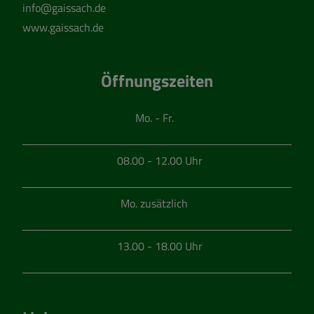
info@gaissach.de
www.gaissach.de
Öffnungszeiten
Mo. - Fr.
08.00 - 12.00 Uhr
Mo. zusätzlich
13.00 - 18.00 Uhr