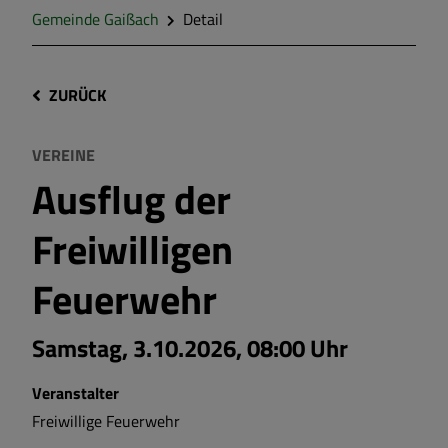
Gemeinde Gaißach
Detail
ZURÜCK
VEREINE
Ausflug der
Freiwilligen
Feuerwehr
Samstag, 3.10.2026, 08:00 Uhr
Veranstalter
Freiwillige Feuerwehr