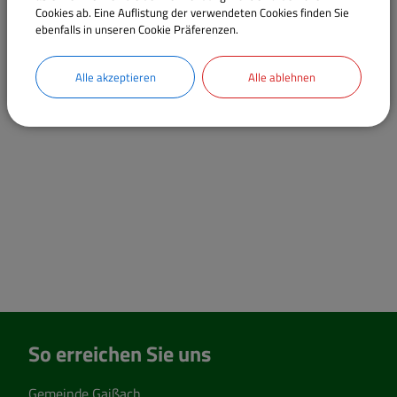
Cookies ab. Eine Auflistung der verwendeten Cookies finden Sie
ebenfalls in unseren Cookie Präferenzen.
Alle akzeptieren
Alle ablehnen
So erreichen Sie uns
Gemeinde Gaißach