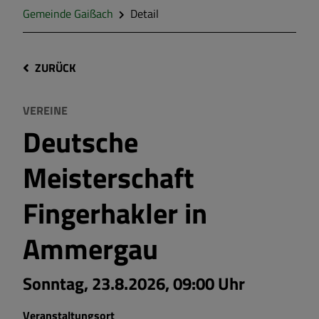
Gemeinde Gaißach
Detail
ZURÜCK
VEREINE
Deutsche
Meisterschaft
Fingerhakler in
Ammergau
Sonntag, 23.8.2026, 09:00 Uhr
Veranstaltungsort