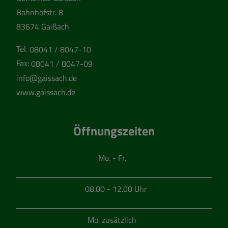
Bahnhofstr. 8
83674 Gaißach
Tel.
08041 / 8047-10
Fax:
08041 / 8047-09
info@gaissach.de
www.gaissach.de
Öffnungszeiten
Mo. - Fr.
08.00 - 12.00 Uhr
Mo. zusätzlich