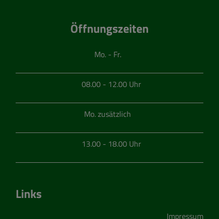
Öffnungszeiten
Mo. - Fr.
08.00 - 12.00 Uhr
Mo. zusätzlich
13.00 - 18.00 Uhr
Links
Impressum