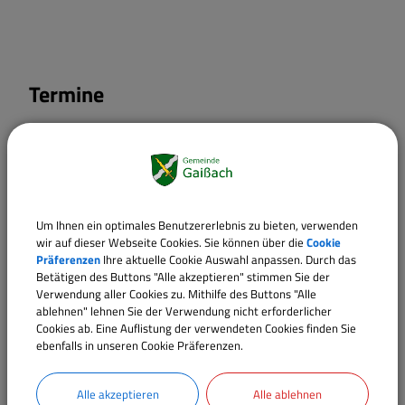
Termine
Um Ihnen ein optimales Benutzererlebnis zu bieten, verwenden
wir auf dieser Webseite Cookies. Sie können über die
Cookie
Präferenzen
Ihre aktuelle Cookie Auswahl anpassen. Durch das
Betätigen des Buttons "Alle akzeptieren" stimmen Sie der
Verwendung aller Cookies zu. Mithilfe des Buttons "Alle
ablehnen" lehnen Sie der Verwendung nicht erforderlicher
Cookies ab. Eine Auflistung der verwendeten Cookies finden Sie
ebenfalls in unseren Cookie Präferenzen.
Alle akzeptieren
Alle ablehnen