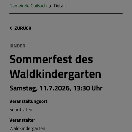
Gemeinde Gaißach
Detail
ZURÜCK
KINDER
Sommerfest des
Waldkindergarten
Samstag, 11.7.2026, 13:30 Uhr
Veranstaltungsort
Sonntraten
Veranstalter
Waldkindergarten