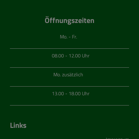
Öffnungszeiten
Mo. - Fr.
08.00 - 12.00 Uhr
Mo. zusätzlich
13.00 - 18.00 Uhr
Links