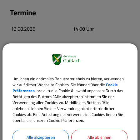
Termine
13.08.2026
14:00
Uhr
Um Ihnen ein optimales Benutzererlebnis zu bieten, verwenden
wir auf dieser Webseite Cookies. Sie können über die
Cookie
Präferenzen
Ihre aktuelle Cookie Auswahl anpassen. Durch das
Betätigen des Buttons "Alle akzeptieren" stimmen Sie der
Verwendung aller Cookies zu. Mithilfe des Buttons "Alle
ablehnen" lehnen Sie der Verwendung nicht erforderlicher
Cookies ab. Eine Auflistung der verwendeten Cookies finden Sie
ebenfalls in unseren Cookie Präferenzen.
Alle akzeptieren
Alle ablehnen