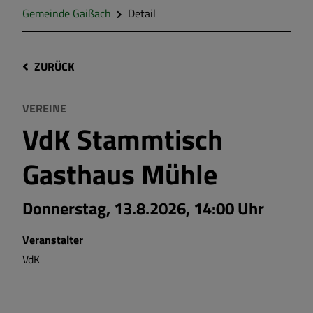
Gemeinde Gaißach
Detail
ZURÜCK
VEREINE
VdK Stammtisch
Gasthaus Mühle
Donnerstag, 13.8.2026, 14:00 Uhr
Veranstalter
VdK