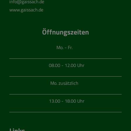
info@gaissach.de
www.gaissach.de
Öffnungszeiten
Mo. - Fr.
08.00 - 12.00 Uhr
Mo. zusätzlich
13.00 - 18.00 Uhr
Links