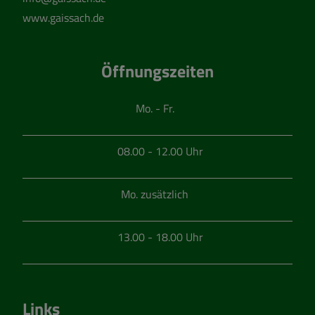
www.gaissach.de
Öffnungszeiten
Mo. - Fr.
08.00 - 12.00 Uhr
Mo. zusätzlich
13.00 - 18.00 Uhr
Links