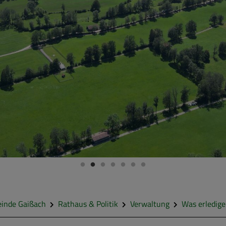
inde Gaißach
Rathaus & Politik
Verwaltung
Was erledige