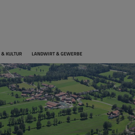
 & KULTUR
LANDWIRT & GEWERBE