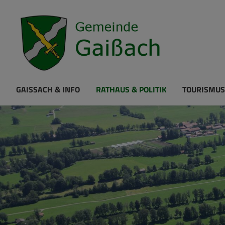
GAISSACH & INFO
RATHAUS & POLITIK
TOURISMUS