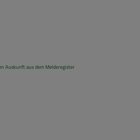
ten Auskunft aus dem Melderegister