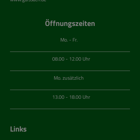
Öffnungszeiten
Mo. - Fr.
08.00 - 12.00 Uhr
Mo. zusätzlich
13.00 - 18.00 Uhr
Links