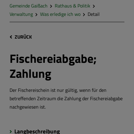
Gemeinde Gaißach
Rathaus & Politik
Verwaltung
Was erledige ich wo
Detail
ZURÜCK
Fischereiabgabe;
Zahlung
Der Fischereischein ist nur gültig, wenn für den
betreffenden Zeitraum die Zahlung der Fischereiabgabe
nachgewiesen ist.
Langbeschreibung