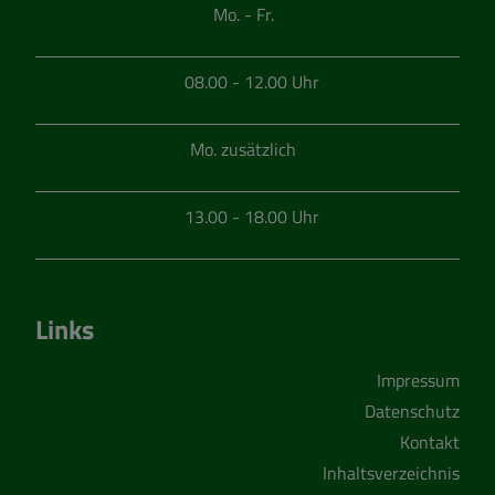
Mo. - Fr.
08.00 - 12.00 Uhr
Mo. zusätzlich
13.00 - 18.00 Uhr
Links
Impressum
Datenschutz
Kontakt
Inhaltsverzeichnis