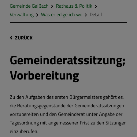
Gemeinde Gaißach
Rathaus & Politik
Verwaltung
Was erledige ich wo
Detail
ZURÜCK
Gemeinderatssitzung;
Vorbereitung
Zu den Aufgaben des ersten Bürgermeisters gehört es,
die Beratungsgegenstände der Gemeinderatssitzungen
vorzubereiten und den Gemeinderat unter Angabe der
Tagesordnung mit angemessener Frist zu den Sitzungen
einzuberufen.