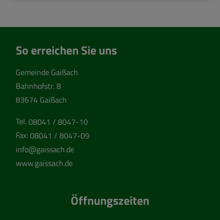
So erreichen Sie uns
Gemeinde Gaißach
Bahnhofstr. 8
83674 Gaißach
Tel.
08041 / 8047-10
Fax:
08041 / 8047-09
info@gaissach.de
www.gaissach.de
Öffnungszeiten