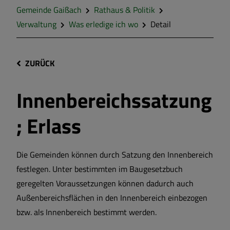
Gemeinde Gaißach
Rathaus & Politik
Verwaltung
Was erledige ich wo
Detail
ZURÜCK
Innenbereichssatzung
; Erlass
Die Gemeinden können durch Satzung den Innenbereich
festlegen. Unter bestimmten im Baugesetzbuch
geregelten Voraussetzungen können dadurch auch
Außenbereichsflächen in den Innenbereich einbezogen
bzw. als Innenbereich bestimmt werden.