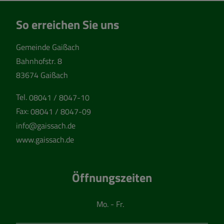
So erreichen Sie uns
Gemeinde Gaißach
Bahnhofstr. 8
83674 Gaißach
Tel.
08041 / 8047-10
Fax:
08041 / 8047-09
info@gaissach.de
www.gaissach.de
Öffnungszeiten
Mo. - Fr.