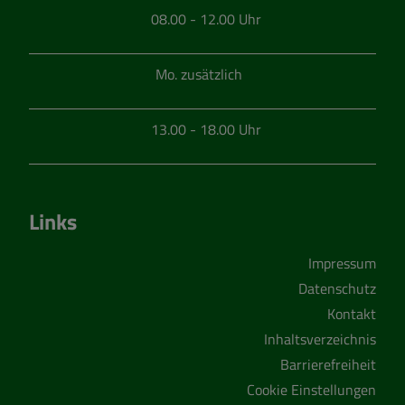
08.00 - 12.00 Uhr
Mo. zusätzlich
13.00 - 18.00 Uhr
Links
Impressum
Datenschutz
Kontakt
Inhaltsverzeichnis
Barrierefreiheit
Cookie Einstellungen