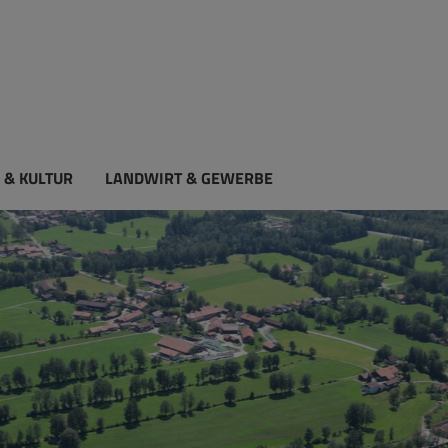
 & KULTUR
LANDWIRT & GEWERBE