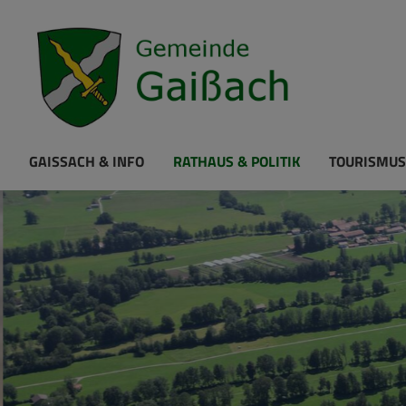
GAISSACH & INFO
RATHAUS & POLITIK
TOURISMUS