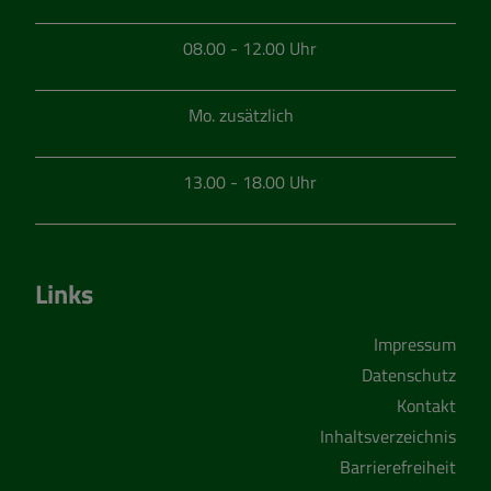
08.00 - 12.00 Uhr
Mo. zusätzlich
13.00 - 18.00 Uhr
Links
Impressum
Datenschutz
Kontakt
Inhaltsverzeichnis
Barrierefreiheit