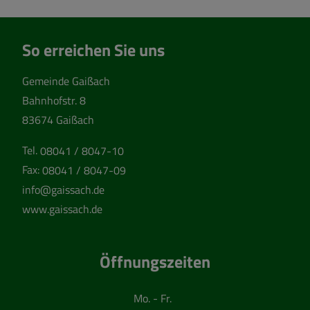
So erreichen Sie uns
Gemeinde Gaißach
Bahnhofstr. 8
83674 Gaißach
Tel.
08041 / 8047-10
Fax:
08041 / 8047-09
info@gaissach.de
www.gaissach.de
Öffnungszeiten
Mo. - Fr.