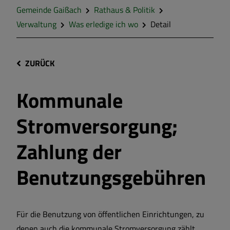
Gemeinde Gaißach
Rathaus & Politik
Verwaltung
Was erledige ich wo
Detail
ZURÜCK
Kommunale
Stromversorgung;
Zahlung der
Benutzungsgebühren
Für die Benutzung von öffentlichen Einrichtungen, zu
denen auch die kommunale Stromversorgung zählt,