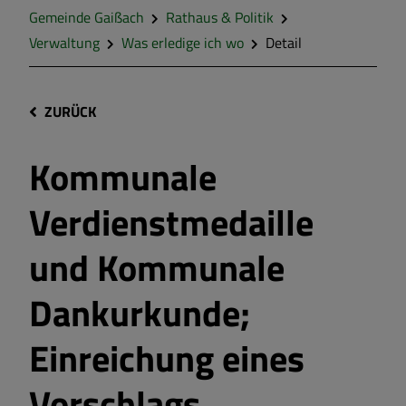
Gemeinde Gaißach
Rathaus & Politik
Verwaltung
Was erledige ich wo
Detail
ZURÜCK
Kommunale
Verdienstmedaille
und Kommunale
Dankurkunde;
Einreichung eines
Vorschlags