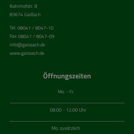
Bahnhofstr. 8
83674 Gaißach
Tel.
08041 / 8047-10
Fax:
08041 / 8047-09
info@gaissach.de
www.gaissach.de
Öffnungszeiten
Mo. - Fr.
08.00 - 12.00 Uhr
Mo. zusätzlich