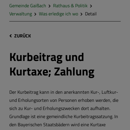
Gemeinde Gaißach
Rathaus & Politik
Verwaltung
Was erledige ich wo
Detail
ZURÜCK
Kurbeitrag und
Kurtaxe; Zahlung
Der Kurbeitrag kann in den anerkannten Kur-, Luftkur-
und Erholungsorten von Personen erhoben werden, die
sich zu Kur- und Erholungszwecken dort aufhalten.
Grundlage ist eine gemeindliche Kurbeitragssatzung. In
den Bayerischen Staatsbädern wird eine Kurtaxe