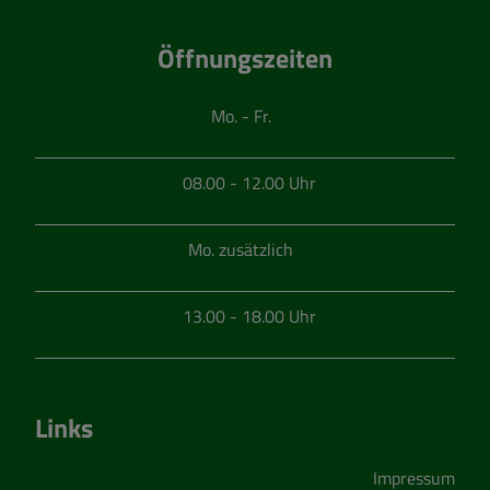
Öffnungszeiten
Mo. - Fr.
08.00 - 12.00 Uhr
Mo. zusätzlich
13.00 - 18.00 Uhr
Links
Impressum