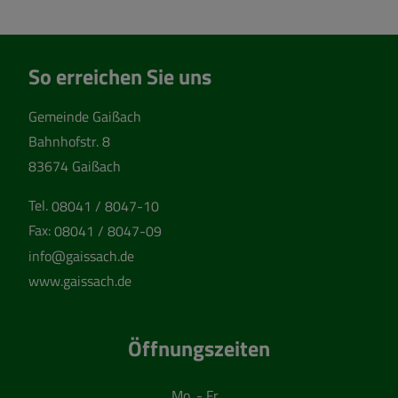
So erreichen Sie uns
Gemeinde Gaißach
Bahnhofstr. 8
83674 Gaißach
Tel.
08041 / 8047-10
Fax:
08041 / 8047-09
info@gaissach.de
www.gaissach.de
Öffnungszeiten
Mo. - Fr.