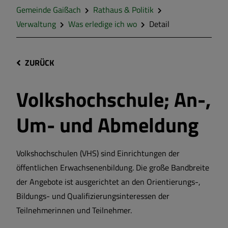
Gemeinde Gaißach
Rathaus & Politik
Verwaltung
Was erledige ich wo
Detail
ZURÜCK
Volkshochschule; An-,
Um- und Abmeldung
Volkshochschulen (VHS) sind Einrichtungen der
öffentlichen Erwachsenenbildung. Die große Bandbreite
der Angebote ist ausgerichtet an den Orientierungs-,
Bildungs- und Qualifizierungsinteressen der
Teilnehmerinnen und Teilnehmer.