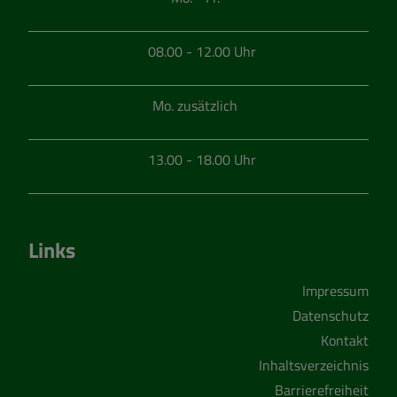
08.00 - 12.00 Uhr
Mo. zusätzlich
13.00 - 18.00 Uhr
Links
Impressum
Datenschutz
Kontakt
Inhaltsverzeichnis
Barrierefreiheit